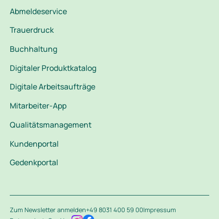
Abmeldeservice
Trauerdruck
Buchhaltung
Digitaler Produktkatalog
Digitale Arbeitsaufträge
Mitarbeiter-App
Qualitätsmanagement
Kundenportal
Gedenkportal
Zum Newsletter anmelden
+49 8031 400 59 00
Impressum