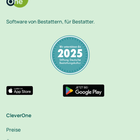
Software von Bestattern, für Bestatter.
CleverOne
Preise