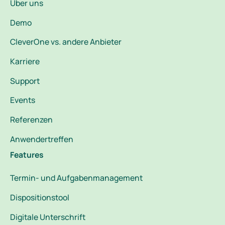
Über uns
Demo
CleverOne vs. andere Anbieter
Karriere
Support
Events
Referenzen
Anwendertreffen
Features
Termin- und Aufgabenmanagement
Dispositionstool
Digitale Unterschrift